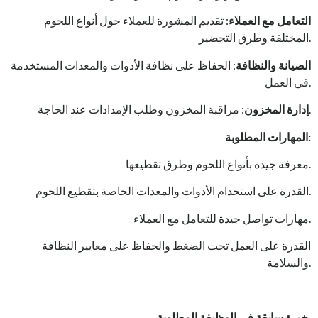
التعامل مع العملاء
: تقديم المشورة للعملاء حول أنواع اللحوم
المختلفة وطرق التحضير.
الصيانة والنظافة
: الحفاظ على نظافة الأدوات والمعدات المستخدمة
في العمل.
: مراقبة المخزون وطلب الإمدادات عند الحاجة.
إدارة المخزون
:
المهارات المطلوبة
معرفة جيدة بأنواع اللحوم وطرق تقطيعها.
القدرة على استخدام الأدوات والمعدات الخاصة بتقطيع اللحوم.
مهارات تواصل جيدة للتعامل مع العملاء.
القدرة على العمل تحت الضغط والحفاظ على معايير النظافة
والسلامة.
خبرة سابقة في الوظيفة المطلوبة.