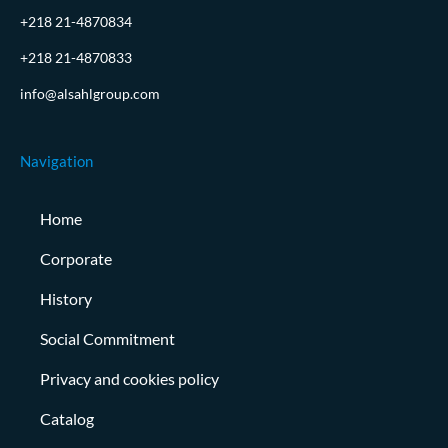
+218 21-4870834
+218 21-4870833
info@alsahlgroup.com
Navigation
Home
Corporate
History
Social Commitment
Privacy and cookies policy
Catalog