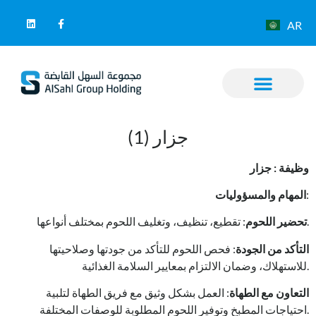
AR
(1) جزار
وظيفة : جزار
:
المهام والمسؤوليات
: تقطيع، تنظيف، وتغليف اللحوم بمختلف أنواعها.
تحضير اللحوم
التأكد من الجودة
: فحص اللحوم للتأكد من جودتها وصلاحيتها
للاستهلاك، وضمان الالتزام بمعايير السلامة الغذائية.
التعاون مع الطهاة
: العمل بشكل وثيق مع فريق الطهاة لتلبية
احتياجات المطبخ وتوفير اللحوم المطلوبة للوصفات المختلفة.