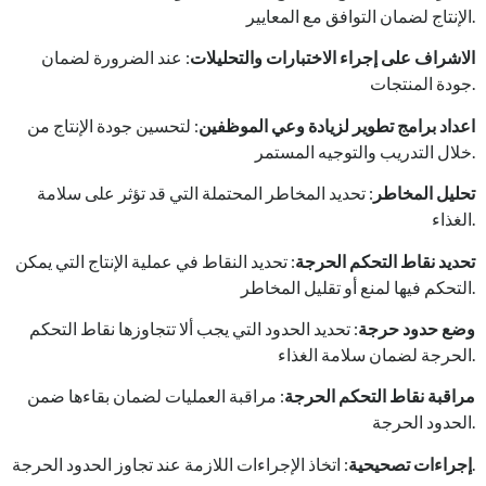
الإنتاج لضمان التوافق مع المعايير.
الاشراف على إجراء الاختبارات والتحليلات
: عند الضرورة لضمان
جودة المنتجات.
اعداد برامج تطوير لزيادة وعي الموظفين
: لتحسين جودة الإنتاج من
خلال التدريب والتوجيه المستمر.
تحليل المخاطر
: تحديد المخاطر المحتملة التي قد تؤثر على سلامة
الغذاء.
تحديد نقاط التحكم الحرجة
: تحديد النقاط في عملية الإنتاج التي يمكن
التحكم فيها لمنع أو تقليل المخاطر.
وضع حدود حرجة
: تحديد الحدود التي يجب ألا تتجاوزها نقاط التحكم
الحرجة لضمان سلامة الغذاء.
مراقبة نقاط التحكم الحرجة
: مراقبة العمليات لضمان بقاءها ضمن
الحدود الحرجة.
: اتخاذ الإجراءات اللازمة عند تجاوز الحدود الحرجة.
إجراءات تصحيحية