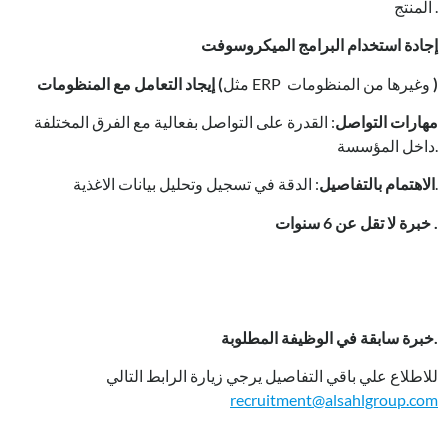
المنتج .
إجادة استخدام البرامج الميكروسوفت
)
مثل ERP وغيرها من المنظومات
إيجاد التعامل مع المنظومات (
مهارات التواصل
: القدرة على التواصل بفعالية مع الفرق المختلفة
داخل المؤسسة.
: الدقة في تسجيل وتحليل بيانات الاغذية.
الاهتمام بالتفاصيل
خبرة لا تقل عن 6 سنوات .
خبرة سابقة في الوظيفة المطلوبة.
للاطلاع علي باقي التفاصيل يرجي زيارة الرابط التالي
recruitment@alsahlgroup.com