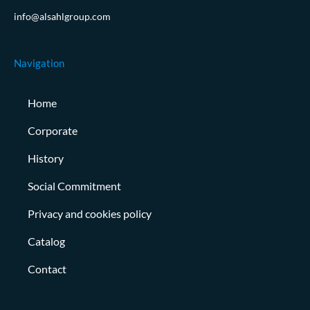
info@alsahlgroup.com
Navigation
Home
Corporate
History
Social Commitment
Privacy and cookies policy
Catalog
Contact