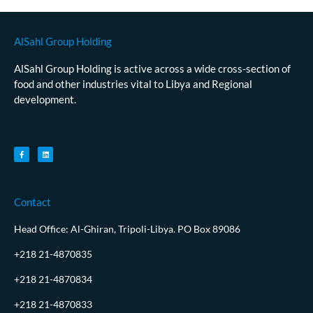
AlSahl Group Holding
AlSahl Group Holding is active across a wide cross-section of
food and other industries vital to Libya and Regional
development.
Contact
Head Office: Al-Ghiran, Tripoli-Libya. PO Box 89086
+218 21-4870835
+218 21-4870834
+218 21-4870833