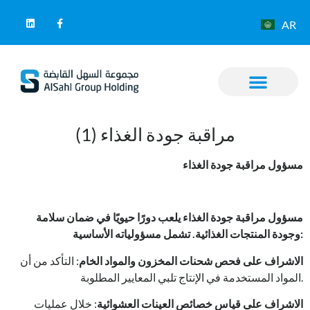
AR
مراقبة جودة الغذاء (1)
مسؤول مراقبة جودة الغذاء
مسؤول مراقبة جودة الغذاء يلعب دورًا حيويًا في ضمان سلامة
:
وجودة المنتجات الغذائية. تشمل مسؤولياته الأساسية
الاشراف على فحص شحنات المخزون والمواد الخام
: التأكد من أن
المواد المستخدمة في الإنتاج تلبي المعايير المطلوبة.
الاشراف على قياس خصائص العينات العشوائية
: خلال عمليات