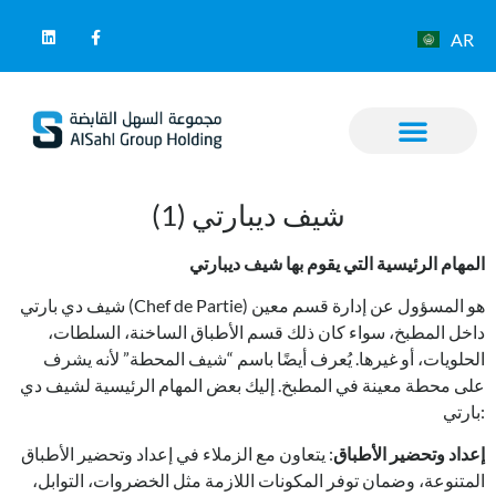
AR
شيف ديبارتي (1)
المهام الرئيسية التي يقوم بها شيف ديبارتي
شيف دي بارتي (Chef de Partie) هو المسؤول عن إدارة قسم معين
داخل المطبخ، سواء كان ذلك قسم الأطباق الساخنة، السلطات،
الحلويات، أو غيرها. يُعرف أيضًا باسم “شيف المحطة” لأنه يشرف
على محطة معينة في المطبخ. إليك بعض المهام الرئيسية لشيف دي
بارتي:
إعداد وتحضير الأطباق
: يتعاون مع الزملاء في إعداد وتحضير الأطباق
المتنوعة، وضمان توفر المكونات اللازمة مثل الخضروات، التوابل،