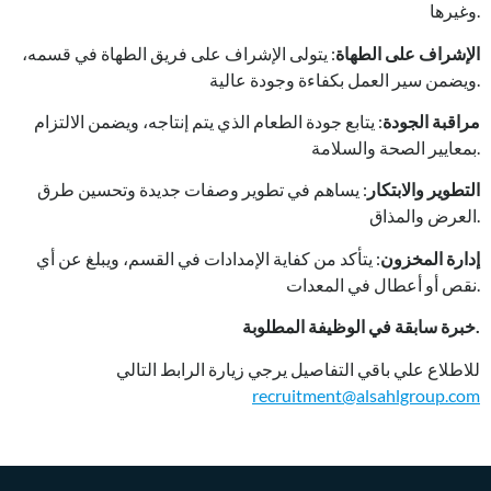
وغيرها.
الإشراف على الطهاة
: يتولى الإشراف على فريق الطهاة في قسمه،
ويضمن سير العمل بكفاءة وجودة عالية.
مراقبة الجودة
: يتابع جودة الطعام الذي يتم إنتاجه، ويضمن الالتزام
بمعايير الصحة والسلامة.
التطوير والابتكار
: يساهم في تطوير وصفات جديدة وتحسين طرق
العرض والمذاق.
إدارة المخزون
: يتأكد من كفاية الإمدادات في القسم، ويبلغ عن أي
نقص أو أعطال في المعدات.
خبرة سابقة في الوظيفة المطلوبة.
للاطلاع علي باقي التفاصيل يرجي زيارة الرابط التالي
recruitment@alsahlgroup.com