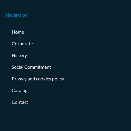
Navigation
Home
Corporate
History
Social Commitment
Privacy and cookies policy
Catalog
Contact