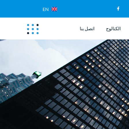
EN
الكتالوج
اتصل بنا