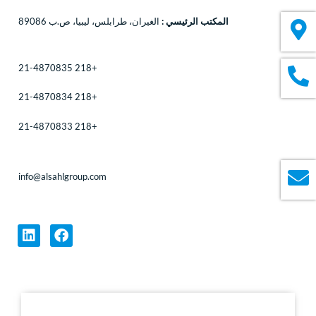
المكتب الرئيسي
:
الغيران، طرابلس، ليبيا، ص.ب 89086
+218 21-4870835
+218 21-4870834
+218 21-4870833
info@alsahlgroup.com