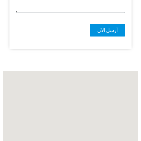
أرسل الآن