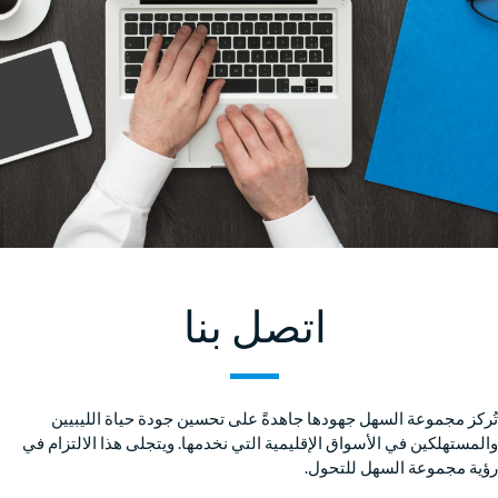
اتصل بنا
تُركز مجموعة السهل جهودها جاهدةً على تحسين جودة حياة الليبيين
والمستهلكين في الأسواق الإقليمية التي نخدمها. ويتجلى هذا الالتزام في
رؤية مجموعة السهل للتحول.