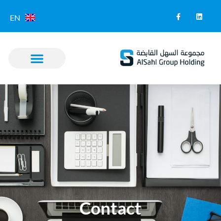
EN
Contact