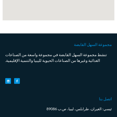
مجموعة السهل القابضة
تنشط مجموعة السهل القابضة في مجموعة واسعة من الصناعات
الغذائية وغيرها من الصناعات الحيوية لليبيا والتنمية الإقليمية.
اتصل بنا
ئيسي: الغيران، طرابلس، ليبيا، ص.ب 89086